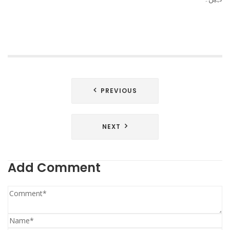
Post
PREVIOUS
navigation
NEXT
Add Comment