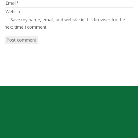
Save my name, email, and website in this browser for the
next time I comment.