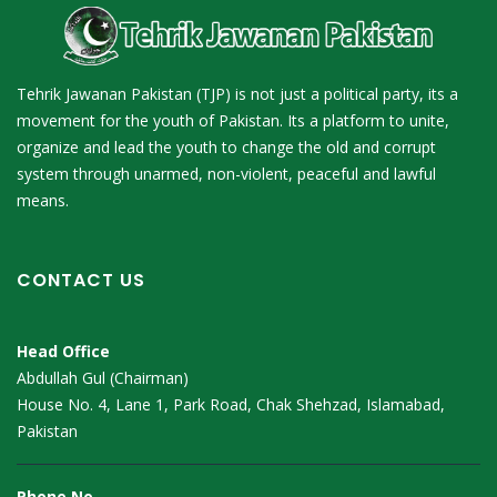
Tehrik Jawanan Pakistan (TJP) is not just a political party, its a
movement for the youth of Pakistan. Its a platform to unite,
organize and lead the youth to change the old and corrupt
system through unarmed, non-violent, peaceful and lawful
means.
CONTACT US
Head Office
Abdullah Gul (Chairman)
House No. 4, Lane 1, Park Road, Chak Shehzad, Islamabad,
Pakistan
Phone No