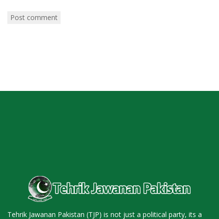
Tehrik Jawanan Pakistan (TJP) is not just a political party, its a