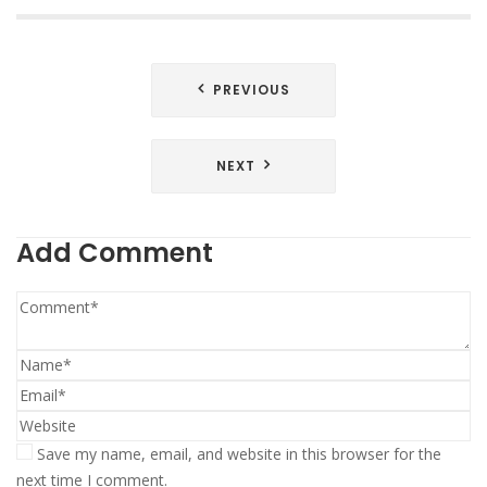
Post
PREVIOUS
navigation
NEXT
Add Comment
Save my name, email, and website in this browser for the
next time I comment.